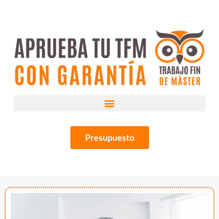
Presupuesto