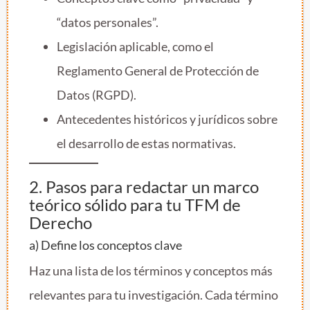
“datos personales”.
Legislación aplicable, como el
Reglamento General de Protección de
Datos (RGPD).
Antecedentes históricos y jurídicos sobre
el desarrollo de estas normativas.
2. Pasos para redactar un marco
teórico sólido para tu TFM de
Derecho
a) Define los conceptos clave
Haz una lista de los términos y conceptos más
relevantes para tu investigación. Cada término