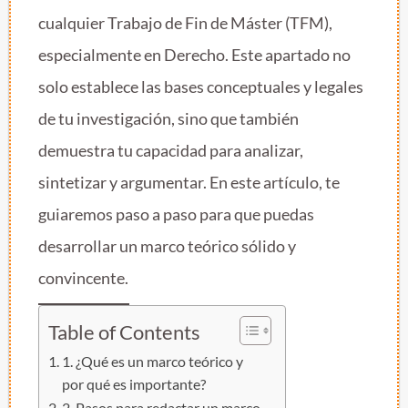
cualquier Trabajo de Fin de Máster (TFM),
especialmente en Derecho. Este apartado no
solo establece las bases conceptuales y legales
de tu investigación, sino que también
demuestra tu capacidad para analizar,
sintetizar y argumentar. En este artículo, te
guiaremos paso a paso para que puedas
desarrollar un marco teórico sólido y
convincente.
Table of Contents
1. ¿Qué es un marco teórico y
por qué es importante?
2. Pasos para redactar un marco