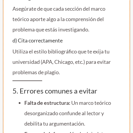
Asegúrate de que cada sección del marco
teórico aporte algo a la comprensión del
problema que estás investigando.
d) Cita correctamente
Utiliza el estilo bibliográfico que te exija tu
universidad (APA, Chicago, etc.) para evitar
problemas de plagio.
5. Errores comunes a evitar
Falta de estructura:
Un marco teórico
desorganizado confunde al lector y
debilita tu argumentación.