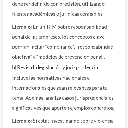
debe ser definido con precisión, utilizando
fuentes académicas o jurídicas confiables.
Ejemplo:
En un TFM sobre responsabilidad
penal de las empresas, los conceptos clave
podrían incluir “compliance”, “responsabilidad
objetiva” y “modelos de prevención penal”.
b) Revisa la legislación y jurisprudencia
Incluye las normativas nacionales e
internacionales que sean relevantes para tu
tema. Además, analiza casos jurisprudenciales
significativos que aporten ejemplos concretos.
Ejemplo:
Si estás investigando sobre violencia