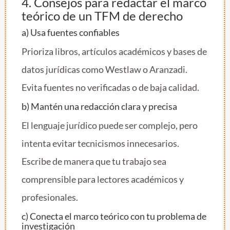
4. Consejos para redactar el marco
teórico de un TFM de derecho
a) Usa fuentes confiables
Prioriza libros, artículos académicos y bases de
datos jurídicas como Westlaw o Aranzadi.
Evita fuentes no verificadas o de baja calidad.
b) Mantén una redacción clara y precisa
El lenguaje jurídico puede ser complejo, pero
intenta evitar tecnicismos innecesarios.
Escribe de manera que tu trabajo sea
comprensible para lectores académicos y
profesionales.
c) Conecta el marco teórico con tu problema de
investigación