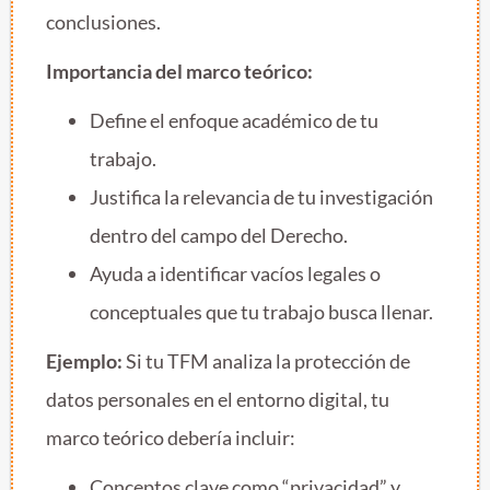
conclusiones.
Importancia del marco teórico:
Define el enfoque académico de tu
trabajo.
Justifica la relevancia de tu investigación
dentro del campo del Derecho.
Ayuda a identificar vacíos legales o
conceptuales que tu trabajo busca llenar.
Ejemplo:
Si tu TFM analiza la protección de
datos personales en el entorno digital, tu
marco teórico debería incluir:
Conceptos clave como “privacidad” y