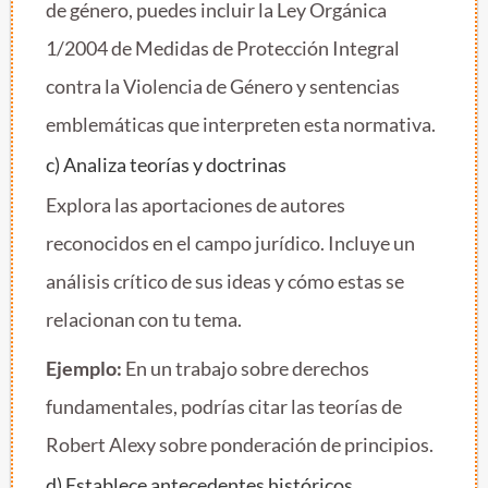
de género, puedes incluir la Ley Orgánica
1/2004 de Medidas de Protección Integral
contra la Violencia de Género y sentencias
emblemáticas que interpreten esta normativa.
c) Analiza teorías y doctrinas
Explora las aportaciones de autores
reconocidos en el campo jurídico. Incluye un
análisis crítico de sus ideas y cómo estas se
relacionan con tu tema.
Ejemplo:
En un trabajo sobre derechos
fundamentales, podrías citar las teorías de
Robert Alexy sobre ponderación de principios.
d) Establece antecedentes históricos