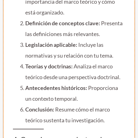
importancia del marco teórico y cómo
está organizado.
Definición de conceptos clave:
Presenta
las definiciones más relevantes.
Legislación aplicable:
Incluye las
normativas y su relación con tu tema.
Teorías y doctrinas:
Analiza el marco
teórico desde una perspectiva doctrinal.
Antecedentes históricos:
Proporciona
un contexto temporal.
Conclusión:
Resume cómo el marco
teórico sustenta tu investigación.