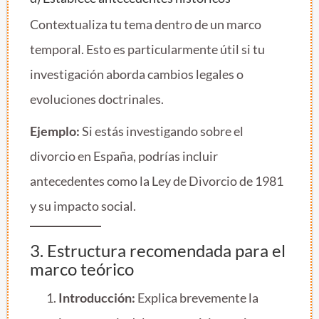
Contextualiza tu tema dentro de un marco
temporal. Esto es particularmente útil si tu
investigación aborda cambios legales o
evoluciones doctrinales.
Ejemplo:
Si estás investigando sobre el
divorcio en España, podrías incluir
antecedentes como la Ley de Divorcio de 1981
y su impacto social.
3. Estructura recomendada para el
marco teórico
Introducción:
Explica brevemente la