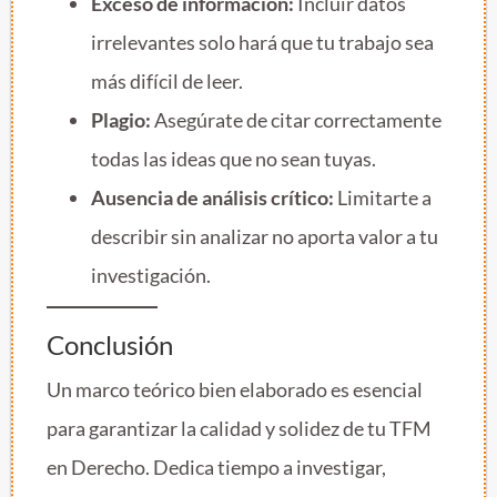
Exceso de información:
Incluir datos
irrelevantes solo hará que tu trabajo sea
más difícil de leer.
Plagio:
Asegúrate de citar correctamente
todas las ideas que no sean tuyas.
Ausencia de análisis crítico:
Limitarte a
describir sin analizar no aporta valor a tu
investigación.
Conclusión
Un marco teórico bien elaborado es esencial
para garantizar la calidad y solidez de tu TFM
en Derecho. Dedica tiempo a investigar,