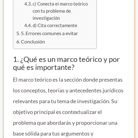
c) Conecta el marco teórico
con tu problema de
investigación
d) Cita correctamente
5. Errores comunes a evitar
Conclusión
1. ¿Qué es un marco teórico y por
qué es importante?
El marco teórico es la sección donde presentas
los conceptos, teorías y antecedentes jurídicos
relevantes para tu tema de investigación. Su
objetivo principal es contextualizar el
problema que abordarás y proporcionar una
base sólida para tus argumentos y