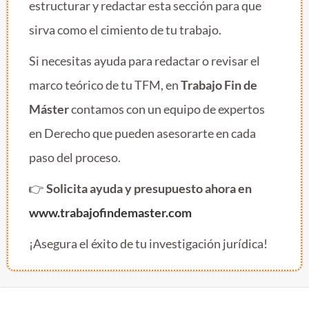
estructurar y redactar esta sección para que
sirva como el cimiento de tu trabajo.
Si necesitas ayuda para redactar o revisar el
marco teórico de tu TFM, en
Trabajo Fin de
Máster
contamos con un equipo de expertos
en Derecho que pueden asesorarte en cada
paso del proceso.
👉
Solicita ayuda y presupuesto ahora en
www.trabajofindemaster.com
¡Asegura el éxito de tu investigación jurídica!