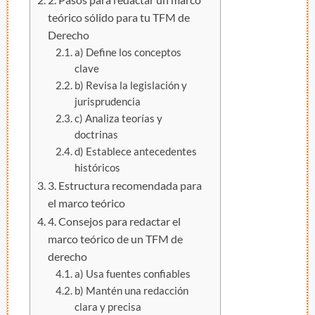
teórico sólido para tu TFM de
Derecho
a) Define los conceptos
clave
b) Revisa la legislación y
jurisprudencia
c) Analiza teorías y
doctrinas
d) Establece antecedentes
históricos
3. Estructura recomendada para
el marco teórico
4. Consejos para redactar el
marco teórico de un TFM de
derecho
a) Usa fuentes confiables
b) Mantén una redacción
clara y precisa