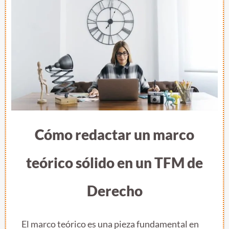
Cómo redactar un marco
teórico sólido en un TFM de
Derecho
El marco teórico es una pieza fundamental en