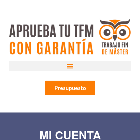
Presupuesto
MI CUENTA