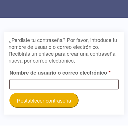
¿Perdiste tu contraseña? Por favor, introduce tu
nombre de usuario o correo electrónico.
Recibirás un enlace para crear una contraseña
nueva por correo electrónico.
Nombre de usuario o correo electrónico
*
Restablecer contraseña