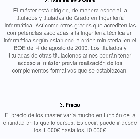
2. Estudios necesarios
El máster está dirigido, de manera especial, a
titulados y tituladas de Grado en Ingeniería
Informática. Así como otros grados que acrediten las
competencias asociadas a la ingeniería técnica en
informática según establece la orden ministerial en el
BOE del 4 de agosto de 2009. Los titulados y
tituladas de otras titulaciones afines podrán tener
acceso al máster previa realización de los
complementos formativos que se establezcan.
3. Precio
El precio de los master varía mucho en función de la
entindad en la que lo curses. Es decir, puede ir desde
los 1.000€ hasta los 10.000€