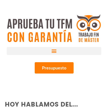
Presupuesto
HOY HABLAMOS DEL...