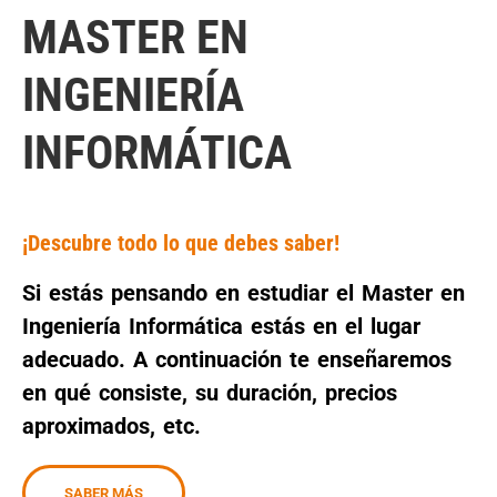
MASTER EN
INGENIERÍA
INFORMÁTICA
¡Descubre todo lo que debes saber!
Si estás pensando en estudiar el Master en
Ingeniería Informática estás en el lugar
adecuado. A continuación te enseñaremos
en qué consiste, su duración, precios
aproximados, etc.
SABER MÁS