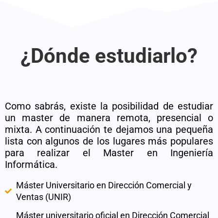
¿Dónde estudiarlo?
Como sabrás, existe la posibilidad de estudiar
un master de manera remota, presencial o
mixta. A continuación te dejamos una pequeña
lista con algunos de los lugares más populares
para realizar el Master en Ingeniería
Informática.
Máster Universitario en Dirección Comercial y
Ventas (UNIR)
Máster universitario oficial en Dirección Comercial