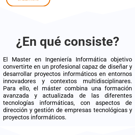
¿En qué consiste?
El Master en Ingeniería Informática objetivo
convertirte en un profesional capaz de diseñar y
desarrollar proyectos informáticos en entornos
innovadores y contextos multidisciplinares.
Para ello, el máster combina una formación
avanzada y actualizada de las diferentes
tecnologías informáticas, con aspectos de
dirección y gestión de empresas tecnológicas y
proyectos informáticos.