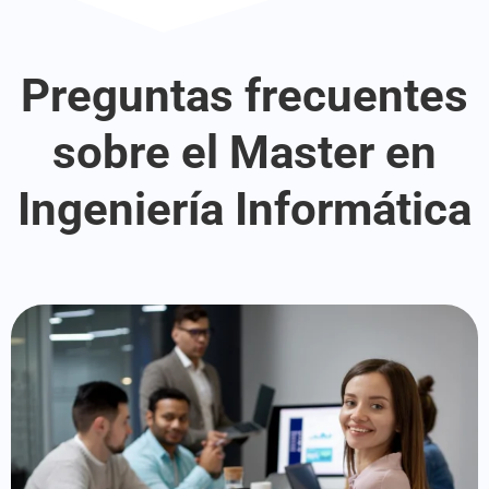
Preguntas frecuentes
sobre el Master en
Ingeniería Informática