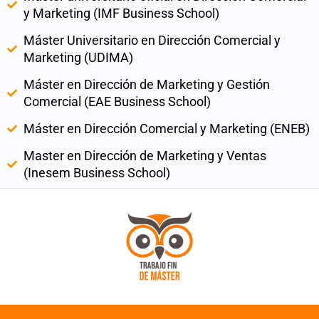
y Marketing (IMF Business School)
Máster Universitario en Dirección Comercial y
Marketing (UDIMA)
Máster en Dirección de Marketing y Gestión
Comercial (EAE Business School)
Máster en Dirección Comercial y Marketing (ENEB)
Master en Dirección de Marketing y Ventas
(Inesem Business School)