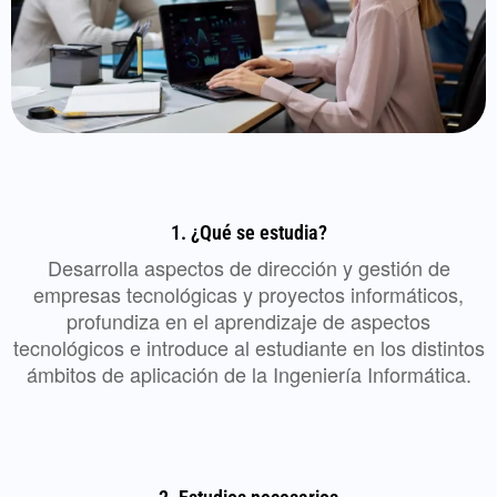
1. ¿Qué se estudia?
Desarrolla aspectos de dirección y gestión de
empresas tecnológicas y proyectos informáticos,
profundiza en el aprendizaje de aspectos
tecnológicos e introduce al estudiante en los distintos
ámbitos de aplicación de la Ingeniería Informática.