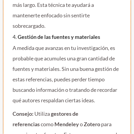
más largo. Esta técnica te ayudará a
mantenerte enfocado sin sentirte
sobrecargado.
4.
Gestión de las fuentes y materiales
A medida que avanzas en tu investigación, es
probable que acumules una gran cantidad de
fuentes y materiales. Sin una buena gestión de
estas referencias, puedes perder tiempo
buscando información o tratando de recordar
qué autores respaldan ciertas ideas.
Consejo:
Utiliza
gestores de
referencias
como
Mendeley
o
Zotero
para