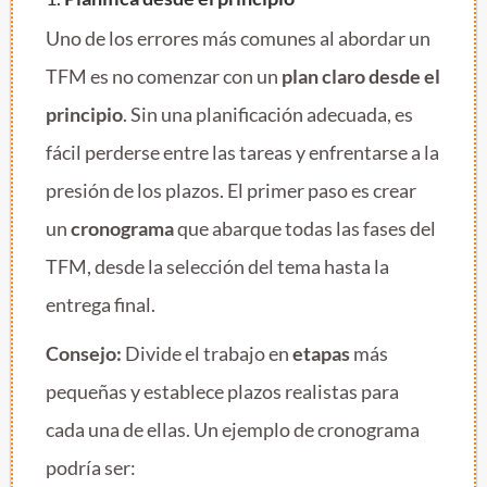
Uno de los errores más comunes al abordar un
TFM es no comenzar con un
plan claro desde el
principio
. Sin una planificación adecuada, es
fácil perderse entre las tareas y enfrentarse a la
presión de los plazos. El primer paso es crear
un
cronograma
que abarque todas las fases del
TFM, desde la selección del tema hasta la
entrega final.
Consejo:
Divide el trabajo en
etapas
más
pequeñas y establece plazos realistas para
cada una de ellas. Un ejemplo de cronograma
podría ser: