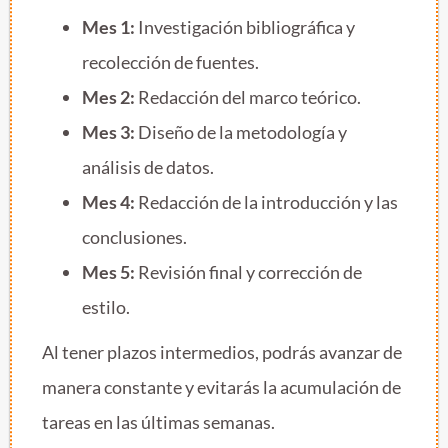
Mes 1:
Investigación bibliográfica y
recolección de fuentes.
Mes 2:
Redacción del marco teórico.
Mes 3:
Diseño de la metodología y
análisis de datos.
Mes 4:
Redacción de la introducción y las
conclusiones.
Mes 5:
Revisión final y corrección de
estilo.
Al tener plazos intermedios, podrás avanzar de
manera constante y evitarás la acumulación de
tareas en las últimas semanas.