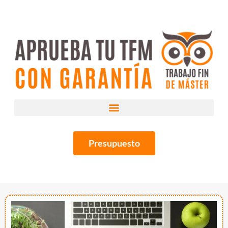
Presupuesto