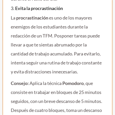
3.
Evita la procrastinación
La
procrastinación
es uno de los mayores
enemigos de los estudiantes durante la
redacción de un TFM. Posponer tareas puede
llevar a que te sientas abrumado por la
cantidad de trabajo acumulado. Para evitarlo,
intenta seguir una rutina de trabajo constante
y evita distracciones innecesarias.
Consejo:
Aplica la técnica
Pomodoro
, que
consiste en trabajar en bloques de 25 minutos
seguidos, con un breve descanso de 5 minutos.
Después de cuatro bloques, toma un descanso