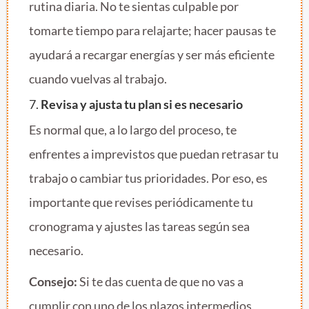
rutina diaria. No te sientas culpable por
tomarte tiempo para relajarte; hacer pausas te
ayudará a recargar energías y ser más eficiente
cuando vuelvas al trabajo.
7.
Revisa y ajusta tu plan si es necesario
Es normal que, a lo largo del proceso, te
enfrentes a imprevistos que puedan retrasar tu
trabajo o cambiar tus prioridades. Por eso, es
importante que revises periódicamente tu
cronograma y ajustes las tareas según sea
necesario.
Consejo:
Si te das cuenta de que no vas a
cumplir con uno de los plazos intermedios,