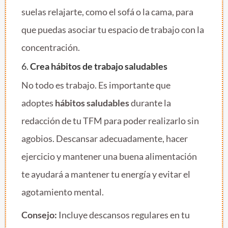
suelas relajarte, como el sofá o la cama, para
que puedas asociar tu espacio de trabajo con la
concentración.
6.
Crea hábitos de trabajo saludables
No todo es trabajo. Es importante que
adoptes
hábitos saludables
durante la
redacción de tu TFM para poder realizarlo sin
agobios. Descansar adecuadamente, hacer
ejercicio y mantener una buena alimentación
te ayudará a mantener tu energía y evitar el
agotamiento mental.
Consejo:
Incluye descansos regulares en tu