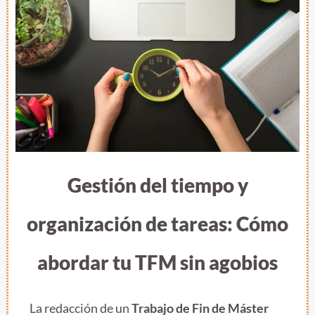
Gestión del tiempo y
organización de tareas: Cómo
abordar tu TFM sin agobios
La redacción de un
Trabajo de Fin de Máster