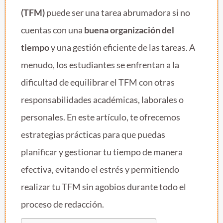
(TFM)
puede ser una tarea abrumadora si no
cuentas con una
buena organización del
tiempo
y una gestión eficiente de las tareas. A
menudo, los estudiantes se enfrentan a la
dificultad de equilibrar el TFM con otras
responsabilidades académicas, laborales o
personales. En este artículo, te ofrecemos
estrategias prácticas para que puedas
planificar y gestionar tu tiempo de manera
efectiva, evitando el estrés y permitiendo
realizar tu TFM sin agobios durante todo el
proceso de redacción.