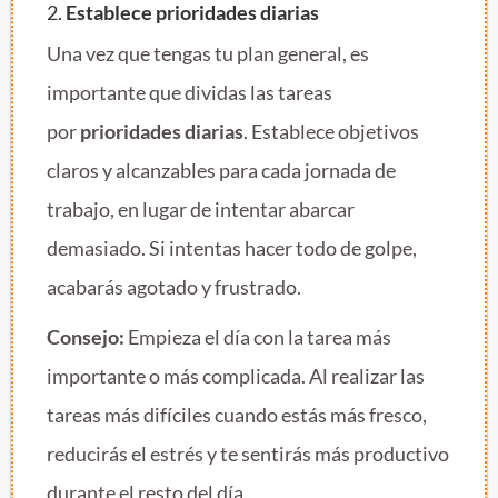
2.
Establece prioridades diarias
Una vez que tengas tu plan general, es
importante que dividas las tareas
por
prioridades diarias
. Establece objetivos
claros y alcanzables para cada jornada de
trabajo, en lugar de intentar abarcar
demasiado. Si intentas hacer todo de golpe,
acabarás agotado y frustrado.
Consejo:
Empieza el día con la tarea más
importante o más complicada. Al realizar las
tareas más difíciles cuando estás más fresco,
reducirás el estrés y te sentirás más productivo
durante el resto del día.