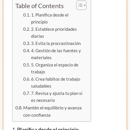
Table of Contents
1. Planifica desde el
principio
2. Establece prioridades
diarias
3. Evita la procrastinación
4. Gestión de las fuentes y
materiales
5. Organiza el espacio de
trabajo
6. Crea hábitos de trabajo
saludables
7. Revisa y ajusta tu plan si
es necesario
Mantén el equilibrio y avanza
con confianza
1.
Planifica desde el principio