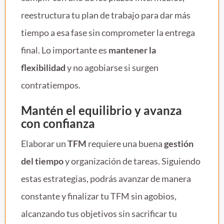
reestructura tu plan de trabajo para dar más
tiempo a esa fase sin comprometer la entrega
final. Lo importante es
mantener la
flexibilidad
y no agobiarse si surgen
contratiempos.
Mantén el equilibrio y avanza
con confianza
Elaborar un
TFM
requiere una buena
gestión
del tiempo
y organización de tareas. Siguiendo
estas estrategias, podrás avanzar de manera
constante y finalizar tu TFM sin agobios,
alcanzando tus objetivos sin sacrificar tu