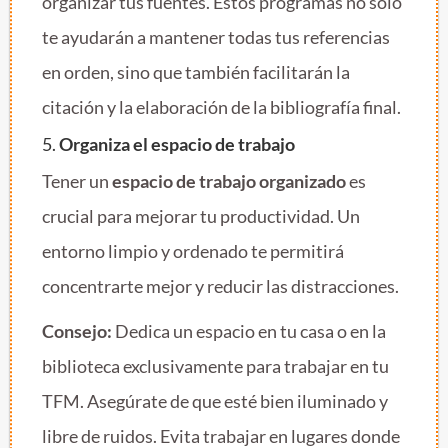
organizar tus fuentes. Estos programas no solo
te ayudarán a mantener todas tus referencias
en orden, sino que también facilitarán la
citación y la elaboración de la bibliografía final.
5.
Organiza el espacio de trabajo
Tener un
espacio de trabajo organizado
es
crucial para mejorar tu productividad. Un
entorno limpio y ordenado te permitirá
concentrarte mejor y reducir las distracciones.
Consejo:
Dedica un espacio en tu casa o en la
biblioteca exclusivamente para trabajar en tu
TFM. Asegúrate de que esté bien iluminado y
libre de ruidos. Evita trabajar en lugares donde