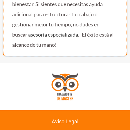
bienestar. Si sientes que necesitas ayuda
adicional para estructurar tu trabajo o
gestionar mejor tu tiempo, no dudes en
buscar
asesoría especializada
. ¡El éxito está al
alcance de tu mano!
Aviso Legal