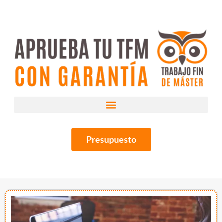
Presupuesto