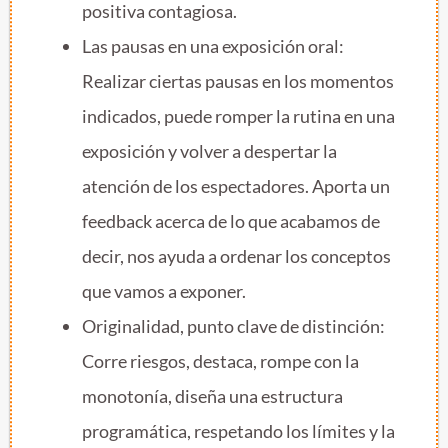
positiva contagiosa.
Las pausas en una exposición oral:
Realizar ciertas pausas en los momentos
indicados, puede romper la rutina en una
exposición y volver a despertar la
atención de los espectadores. Aporta un
feedback acerca de lo que acabamos de
decir, nos ayuda a ordenar los conceptos
que vamos a exponer.
Originalidad, punto clave de distinción:
Corre riesgos, destaca, rompe con la
monotonía, diseña una estructura
programática, respetando los límites y la