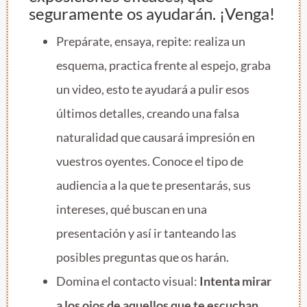
seguramente os ayudarán. ¡Venga!
Prepárate, ensaya, repite: realiza un
esquema, practica frente al espejo, graba
un video, esto te ayudará a pulir esos
últimos detalles, creando una falsa
naturalidad que causará impresión en
vuestros oyentes. Conoce el tipo de
audiencia a la que te presentarás, sus
intereses, qué buscan en una
presentación y así ir tanteando las
posibles preguntas que os harán.
Domina el contacto visual:
Intenta mirar
a los ojos de aquellos que te escuchan
,