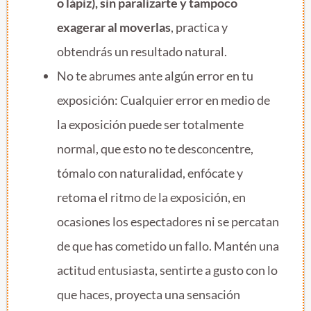
o lápiz), sin paralizarte y tampoco
exagerar al moverlas
, practica y
obtendrás un resultado natural.
No te abrumes ante algún error en tu
exposición: Cualquier error en medio de
la exposición puede ser totalmente
normal, que esto no te desconcentre,
tómalo con naturalidad, enfócate y
retoma el ritmo de la exposición, en
ocasiones los espectadores ni se percatan
de que has cometido un fallo. Mantén una
actitud entusiasta, sentirte a gusto con lo
que haces, proyecta una sensación