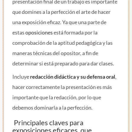
presentación final de un trabajo es importante
que domines a la perfección el arte de hacer
una exposición eficaz. Ya que una parte de
estas
oposiciones
está formada por la
comprobación de la aptitud pedagógica y las
maneras técnicas del opositor, a fin de
determinar si está preparado para dar clases.
Incluye
redacción didáctica y su defensa oral
,
hacer correctamente la presentación es más
importante que la redacción, por lo que
debemos dominarla a la perfección.
Principales claves para
exposiciones eficaces, que