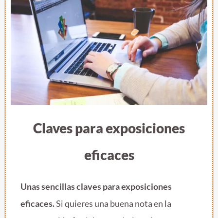
Claves para exposiciones
eficaces
Unas sencillas claves para exposiciones
eficaces.
Si quieres una buena nota en la