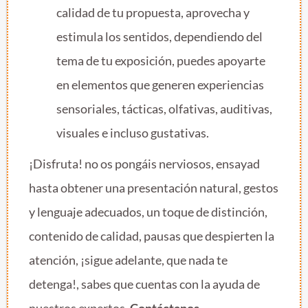
calidad de tu propuesta, aprovecha y
estimula los sentidos, dependiendo del
tema de tu exposición, puedes apoyarte
en elementos que generen experiencias
sensoriales, tácticas, olfativas, auditivas,
visuales e incluso gustativas.
¡Disfruta! no os pongáis nerviosos, ensayad
hasta obtener una presentación natural, gestos
y lenguaje adecuados, un toque de distinción,
contenido de calidad, pausas que despierten la
atención, ¡sigue adelante, que nada te
detenga!, sabes que cuentas con la ayuda de