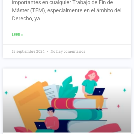
importantes en cualquier Trabajo de Fin de
Máster (TFM), especialmente en el ámbito del
Derecho, ya
LEER »
18 septiembre 2024
No hay comentarios