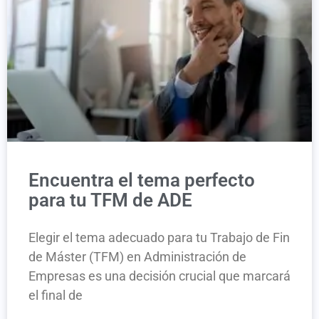
Encuentra el tema perfecto
para tu TFM de ADE
Elegir el tema adecuado para tu Trabajo de Fin
de Máster (TFM) en Administración de
Empresas es una decisión crucial que marcará
el final de