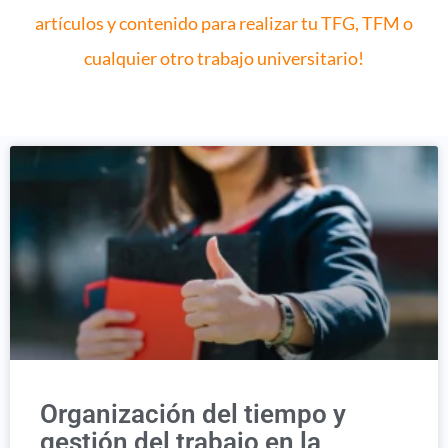
artículos y contenido para realizar tu TFG, TFM o
cualquier otro trabajo universitario!
Organización del tiempo y
gestión del trabajo en la