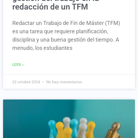
redacción de un TFM
Redactar un Trabajo de Fin de Máster (TFM)
es una tarea que requiere planificación,
disciplina y una buena gestión del tiempo. A
menudo, los estudiantes
LEER »
22 octubre 2024
No hay comentarios