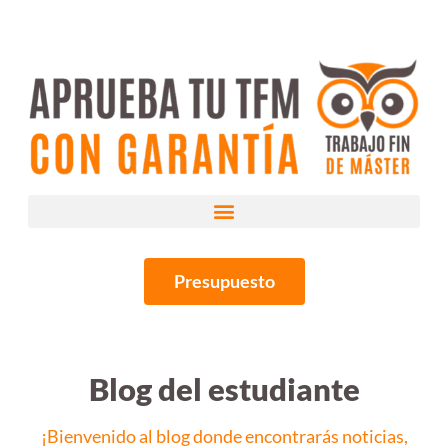
Presupuesto
Blog del estudiante
¡Bienvenido al blog donde encontrarás noticias,