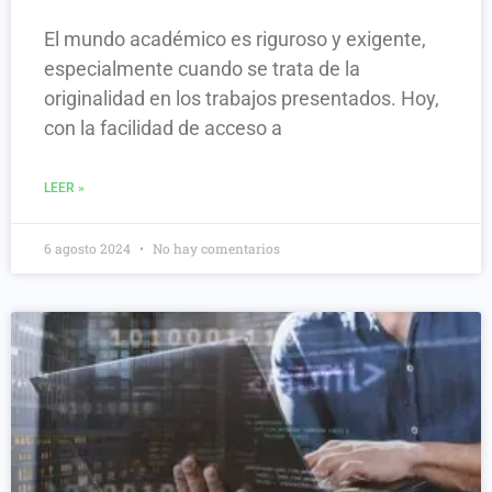
El mundo académico es riguroso y exigente,
especialmente cuando se trata de la
originalidad en los trabajos presentados. Hoy,
con la facilidad de acceso a
LEER »
6 agosto 2024
No hay comentarios