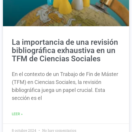
La importancia de una revisión
bibliográfica exhaustiva en un
TFM de Ciencias Sociales
En el contexto de un Trabajo de Fin de Máster
(TFM) en Ciencias Sociales, la revisión
bibliográfica juega un papel crucial. Esta
sección es el
LEER »
8 octubre 2024
No hay comentarios