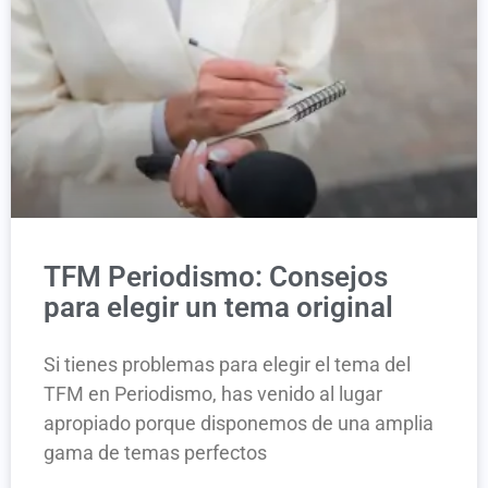
TFM Periodismo: Consejos
para elegir un tema original
Si tienes problemas para elegir el tema del
TFM en Periodismo, has venido al lugar
apropiado porque disponemos de una amplia
gama de temas perfectos