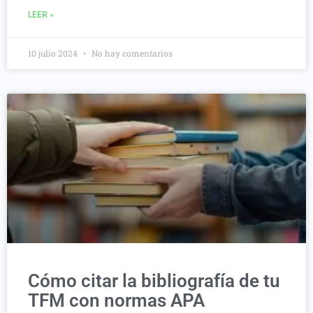
LEER »
10 julio 2024
No hay comentarios
Cómo citar la bibliografía de tu
TFM con normas APA