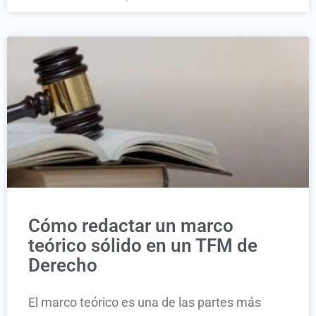
Cómo redactar un marco
teórico sólido en un TFM de
Derecho
El marco teórico es una de las partes más