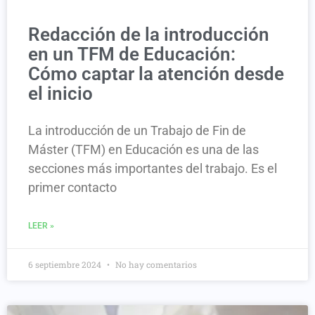
Redacción de la introducción
en un TFM de Educación:
Cómo captar la atención desde
el inicio
La introducción de un Trabajo de Fin de
Máster (TFM) en Educación es una de las
secciones más importantes del trabajo. Es el
primer contacto
LEER »
6 septiembre 2024
No hay comentarios