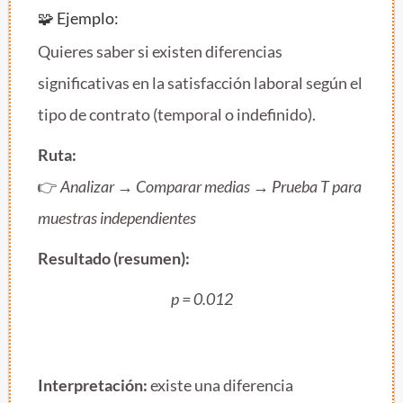
🧩 Ejemplo:
Quieres saber si existen diferencias
significativas en la satisfacción laboral según el
tipo de contrato (temporal o indefinido).
Ruta:
👉
Analizar → Comparar medias → Prueba T para
muestras independientes
Resultado (resumen):
p = 0.012
Interpretación:
existe una diferencia