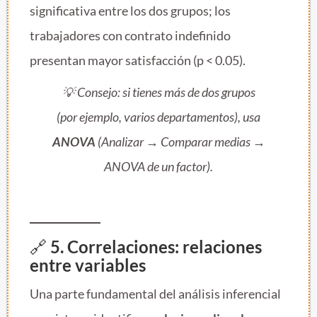
significativa entre los dos grupos; los
trabajadores con contrato indefinido
presentan mayor satisfacción (p < 0.05).
💡 Consejo: si tienes más de dos grupos
(por ejemplo, varios departamentos), usa
ANOVA
(
Analizar → Comparar medias →
ANOVA de un factor
).
🔗
5. Correlaciones: relaciones
entre variables
Una parte fundamental del análisis inferencial