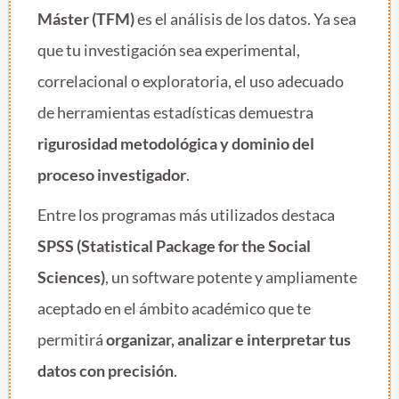
Máster (TFM)
es el análisis de los datos. Ya sea
que tu investigación sea experimental,
correlacional o exploratoria, el uso adecuado
de herramientas estadísticas demuestra
rigurosidad metodológica y dominio del
proceso investigador
.
Entre los programas más utilizados destaca
SPSS (Statistical Package for the Social
Sciences)
, un software potente y ampliamente
aceptado en el ámbito académico que te
permitirá
organizar, analizar e interpretar tus
datos con precisión
.