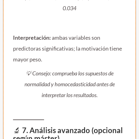
0.034
Interpretación:
ambas variables son
predictoras significativas; la motivación tiene
mayor peso.
💡 Consejo: comprueba los supuestos de
normalidad y homocedasticidad antes de
interpretar los resultados.
🔬
7. Análisis avanzado (opcional
según máster)