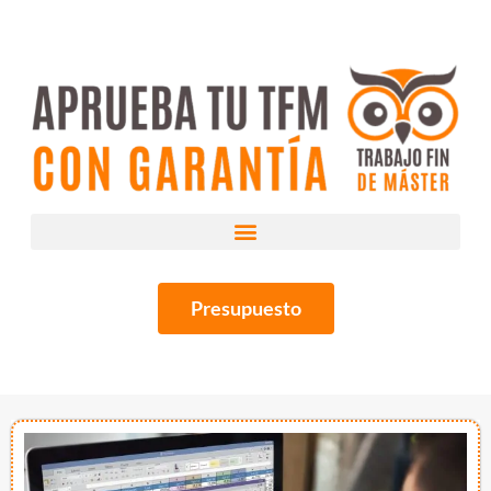
Presupuesto