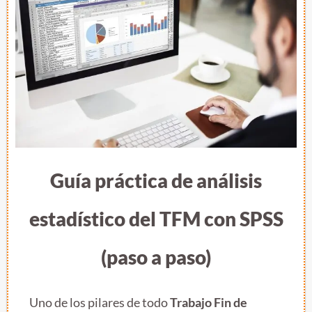
Guía práctica de análisis
estadístico del TFM con SPSS
(paso a paso)
Uno de los pilares de todo
Trabajo Fin de