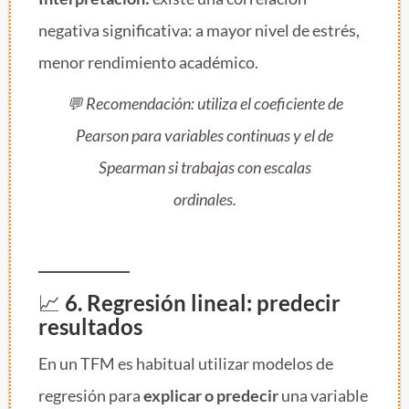
negativa significativa: a mayor nivel de estrés,
menor rendimiento académico.
💬
Recomendación:
utiliza el coeficiente de
Pearson para variables continuas y el de
Spearman si trabajas con escalas
ordinales.
📈
6. Regresión lineal: predecir
resultados
En un TFM es habitual utilizar modelos de
regresión para
explicar o predecir
una variable