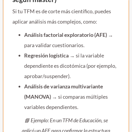
Si tu TFM es de corte más científico, puedes
aplicar análisis más complejos, como:
Análisis factorial exploratorio (AFE)
→
para validar cuestionarios.
Regresión logística
→ si la variable
dependiente es dicotómica (por ejemplo,
aprobar/suspender).
Análisis de varianza multivariante
(MANOVA)
→ si comparas múltiples
variables dependientes.
📘 Ejemplo: En un TFM de Educación, se
aplicó un AFE para confirmar la estructura