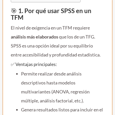
🎯
1. Por qué usar SPSS en un
TFM
El nivel de exigencia en un TFM requiere
análisis más elaborados
que los de un TFG.
SPSS es una opción ideal por su equilibrio
entre accesibilidad y profundidad estadística.
✅ Ventajas principales:
Permite realizar desde análisis
descriptivos hasta modelos
multivariantes (ANOVA, regresión
múltiple, análisis factorial, etc.).
Genera resultados listos para incluir en el