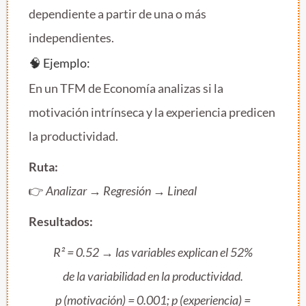
dependiente a partir de una o más
independientes.
🧠 Ejemplo:
En un TFM de Economía analizas si la
motivación intrínseca y la experiencia predicen
la productividad.
Ruta:
👉
Analizar → Regresión → Lineal
Resultados:
R² = 0.52 → las variables explican el 52%
de la variabilidad en la productividad.
p (motivación) = 0.001; p (experiencia) =