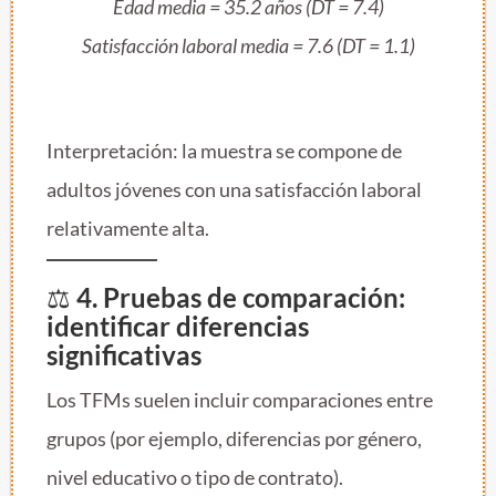
Edad media = 35.2 años (DT = 7.4)
Satisfacción laboral media = 7.6 (DT = 1.1)
Interpretación: la muestra se compone de
adultos jóvenes con una satisfacción laboral
relativamente alta.
⚖️
4. Pruebas de comparación:
identificar diferencias
significativas
Los TFMs suelen incluir comparaciones entre
grupos (por ejemplo, diferencias por género,
nivel educativo o tipo de contrato).