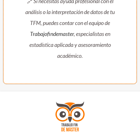
🔗
Si necesitas ayuda profesional con el
análisis o la interpretación de datos de tu
TFM, puedes contar con el equipo de
Trabajofindemaster
, especialistas en
estadística aplicada y asesoramiento
académico.