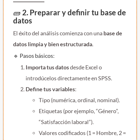
🧱
2. Preparar y definir tu base de
datos
El éxito del análisis comienza con una
base de
datos limpia y bien estructurada
.
🔹 Pasos básicos:
Importa tus datos
desde Excel o
introdúcelos directamente en SPSS.
Define tus variables
:
Tipo (numérica, ordinal, nominal).
Etiquetas (por ejemplo, “Género”,
“Satisfacción laboral”).
Valores codificados (1 = Hombre, 2 =