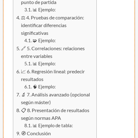
punto de partida
📊 Ejemplo:
⚖️ 4. Pruebas de comparación:
identificar diferencias
significativas
🧩 Ejemplo:
🔗 5. Correlaciones: relaciones
entre variables
📊 Ejemplo:
📈 6. Regresión lineal: predecir
resultados
🧠 Ejemplo:
🔬 7. Análisis avanzado (opcional
según máster)
📋 8. Presentación de resultados
según normas APA
📊 Ejemplo de tabla:
🧭 Conclusión