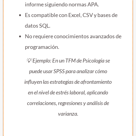
informe siguiendo normas APA.
Es compatible con Excel, CSV y bases de
datos SQL.
No requiere conocimientos avanzados de
programación.
💡
Ejemplo:
En un TFM de Psicología se
puede usar SPSS para analizar cómo
influyen las estrategias de afrontamiento
en el nivel de estrés laboral, aplicando
correlaciones, regresiones y análisis de
varianza.