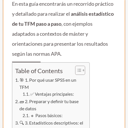
En esta guía encontrarás un recorrido práctico
y detallado para realizar el
análisis estadístico
de tu TFM paso a paso
, con ejemplos
adaptados a contextos de máster y
orientaciones para presentar los resultados
según las normas APA.
Table of Contents
🎯 1. Por qué usar SPSS en un
TFM
✅ Ventajas principales:
🧱 2. Preparar y definir tu base
de datos
🔹 Pasos básicos:
🔍 3. Estadísticos descriptivos: el