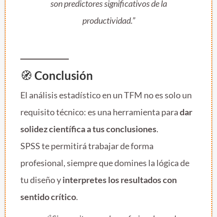
son predictores significativos de la
productividad.”
🧭
Conclusión
El análisis estadístico en un TFM no es solo un
requisito técnico: es una herramienta para
dar
solidez científica a tus conclusiones
.
SPSS te permitirá trabajar de forma
profesional, siempre que domines la lógica de
tu diseño y
interpretes los resultados con
sentido crítico
.