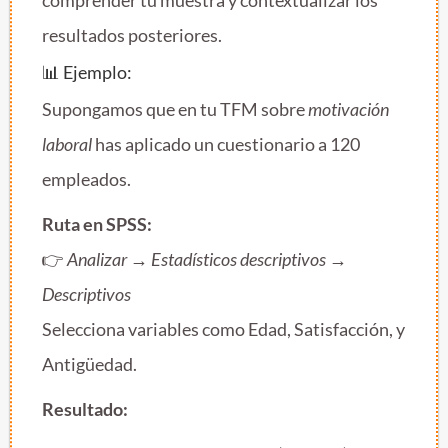
resultados posteriores.
📊 Ejemplo:
Supongamos que en tu TFM sobre
motivación
laboral
has aplicado un cuestionario a 120
empleados.
Ruta en SPSS:
👉
Analizar → Estadísticos descriptivos →
Descriptivos
Selecciona variables como Edad, Satisfacción, y
Antigüedad.
Resultado: